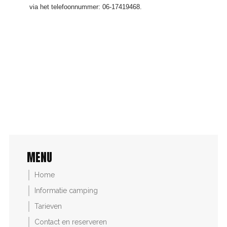
via het telefoonnummer: 06-17419468.
MENU
Home
Informatie camping
Tarieven
Contact en reserveren