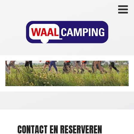
CONTACT EN RESERVEREN