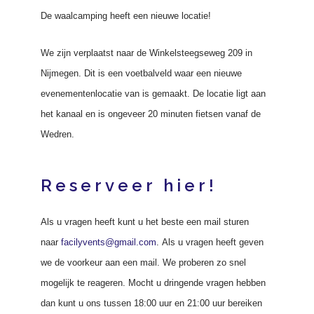
De waalcamping heeft een nieuwe locatie!
We zijn verplaatst naar de Winkelsteegseweg 209 in
Nijmegen. Dit is een voetbalveld waar een nieuwe
evenementenlocatie van is gemaakt. De locatie ligt aan
het kanaal en is ongeveer 20 minuten fietsen vanaf de
Wedren.
Reserveer hier!
Als u vragen heeft kunt u het beste een mail sturen
naar
facilyvents@gmail.com
.
Als u vragen heeft geven
we de voorkeur aan een mail. We proberen zo snel
mogelijk te reageren.
Mocht u dringende vragen hebben
dan kunt u
ons tussen 18:00 uur en 21:00 uur bereiken